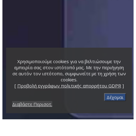
Χρησιμοποιούμε cookies για να βελτιώσουμε την
εμπειρία σας στον ιστότοπό μας. Με την περιήγηση
σε αυτόν τον ιστότοπο, συμφωνείτε με τη χρήση των
cookies.
[
Προβολή εγγράφων πολιτικής απορρήτου GDPR
]
Δέχομαι
Διαβάστε Περισοτ.