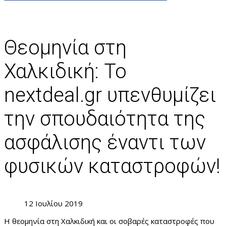
Θεομηνία στη
Χαλκιδική: Το
nextdeal.gr υπενθυμίζει
την σπουδαιότητα της
ασφάλισης έναντι των
φυσικών καταστροφών!
12 Ιουλίου 2019
Η θεομηνία στη Χαλκιδική και οι σοβαρές καταστροφές που