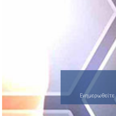
Ενημερωθείτε γ