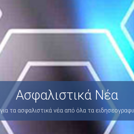
Ασφαλιστικά Νέα
ια τα ασφαλιστικά νέα από όλα τα ειδησεογραφικά