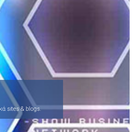
 sites & blogs.